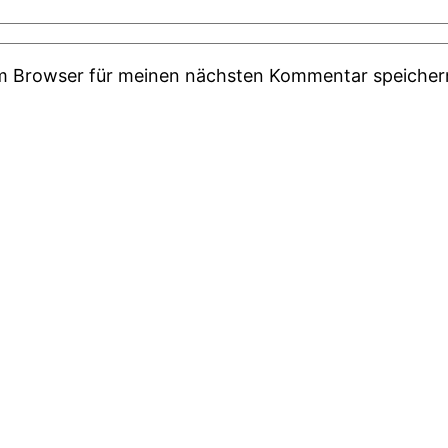
em Browser für meinen nächsten Kommentar speicher