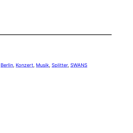
 
Berlin
, 
Konzert
, 
Musik
, 
Splitter
, 
SWANS