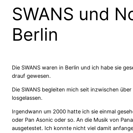
SWANS und Nor
Berlin
Die SWANS waren in Berlin und ich habe sie ges
drauf gewesen.
Die SWANS begleiten mich seit inzwischen über 3
losgelassen.
Irgendwann um 2000 hatte ich sie einmal gesehe
oder Pan Asonic oder so. An die Musik von Pana
ausgetestet. Ich konnte nicht viel damit anfan