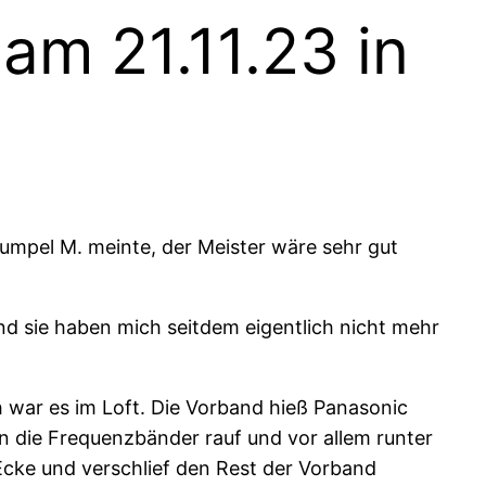
m 21.11.23 in
umpel M. meinte, der Meister wäre sehr gut
nd sie haben mich seitdem eigentlich nicht mehr
 war es im Loft. Die Vorband hieß Panasonic
n die Frequenzbänder rauf und vor allem runter
Ecke und verschlief den Rest der Vorband