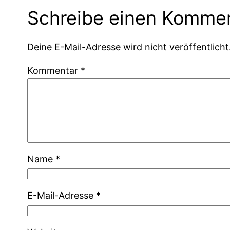
Schreibe einen Komme
Deine E-Mail-Adresse wird nicht veröffentlicht
Kommentar
*
Name
*
E-Mail-Adresse
*