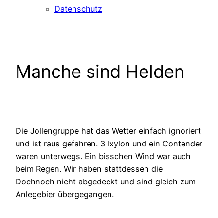
Datenschutz
Manche sind Helden
Die Jollengruppe hat das Wetter einfach ignoriert
und ist raus gefahren. 3 Ixylon und ein Contender
waren unterwegs. Ein bisschen Wind war auch
beim Regen. Wir haben stattdessen die
Dochnoch nicht abgedeckt und sind gleich zum
Anlegebier übergegangen.