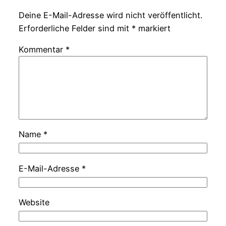
Deine E-Mail-Adresse wird nicht veröffentlicht.
Erforderliche Felder sind mit
*
markiert
Kommentar
*
Name
*
E-Mail-Adresse
*
Website