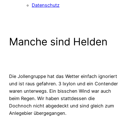
Datenschutz
Manche sind Helden
Die Jollengruppe hat das Wetter einfach ignoriert
und ist raus gefahren. 3 Ixylon und ein Contender
waren unterwegs. Ein bisschen Wind war auch
beim Regen. Wir haben stattdessen die
Dochnoch nicht abgedeckt und sind gleich zum
Anlegebier übergegangen.