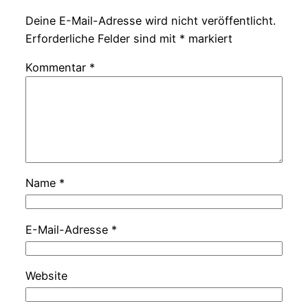
Deine E-Mail-Adresse wird nicht veröffentlicht.
Erforderliche Felder sind mit
*
markiert
Kommentar
*
Name
*
E-Mail-Adresse
*
Website