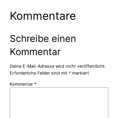
Kommentare
Schreibe einen
Kommentar
Deine E-Mail-Adresse wird nicht veröffentlicht.
Erforderliche Felder sind mit
*
markiert
Kommentar
*