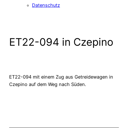
Datenschutz
ET22-094 in Czepino
ET22-094 mit einem Zug aus Getreidewagen in
Czepino auf dem Weg nach Süden.