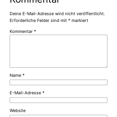
Deine E-Mail-Adresse wird nicht veröffentlicht.
Erforderliche Felder sind mit
*
markiert
Kommentar
*
Name
*
E-Mail-Adresse
*
Website