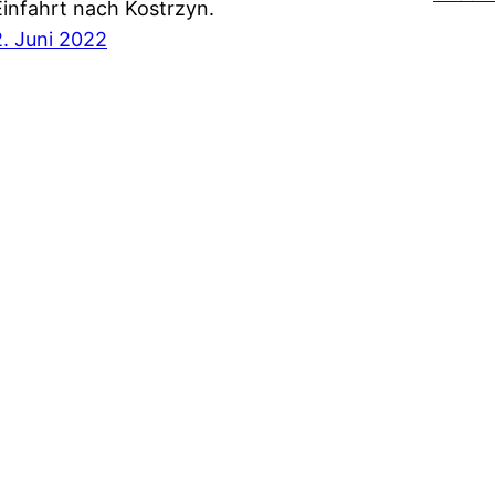
Einfahrt nach Kostrzyn.
2. Juni 2022