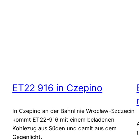
ET22 916 in Czepino
In Czepino an der Bahnlinie Wrocław-Szczecin
kommt ET22-916 mit einem beladenen
Kohlezug aus Süden und damit aus dem
Gegenlicht.