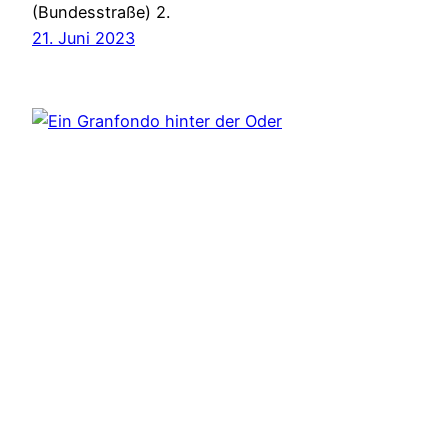
(Bundesstraße) 2.
21. Juni 2023