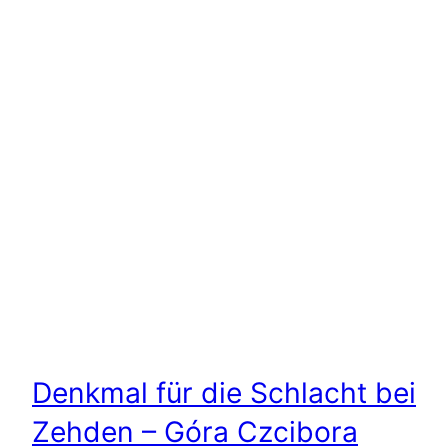
Denkmal für die Schlacht bei
Zehden – Góra Czcibora