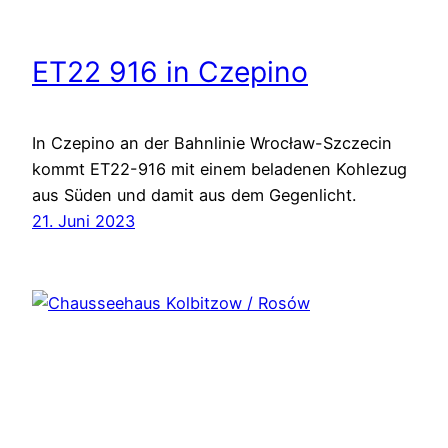
ET22 916 in Czepino
In Czepino an der Bahnlinie Wrocław-Szczecin
kommt ET22-916 mit einem beladenen Kohlezug
aus Süden und damit aus dem Gegenlicht.
21. Juni 2023