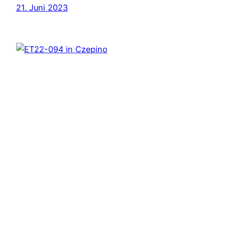
21. Juni 2023