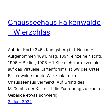
Chausseehaus Falkenwalde
– Wierzchlas
Auf der Karte 246 : Königsberg i. d. Neum.. –
Aufgenommen 1891, hrsg. 1894, einzelne Nachtr.
1906. – Berlin , 1906. – 1 Kt. : mehrfarb. (verlinkt
auf das Virtuelle Kartenforum) ist SW des Ortes
Falkenwalde (heute Wierzchlas) ein
Chausseehaus vermerkt. Auf Grund des
Maßstabs der Karte ist die Zuordnung zu einem
Gebäude etwas schwierig.…
2. Juni 2022