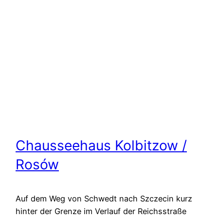
Chausseehaus Kolbitzow /
Rosów
Auf dem Weg von Schwedt nach Szczecin kurz
hinter der Grenze im Verlauf der Reichsstraße