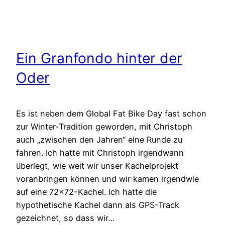
Ein Granfondo hinter der
Oder
Es ist neben dem Global Fat Bike Day fast schon
zur Winter-Tradition geworden, mit Christoph
auch „zwischen den Jahren“ eine Runde zu
fahren. Ich hatte mit Christoph irgendwann
überlegt, wie weit wir unser Kachelprojekt
voranbringen können und wir kamen irgendwie
auf eine 72×72-Kachel. Ich hatte die
hypothetische Kachel dann als GPS-Track
gezeichnet, so dass wir…