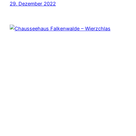
29. Dezember 2022