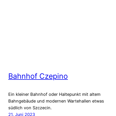
Bahnhof Czepino
Ein kleiner Bahnhof oder Haltepunkt mit altem
Bahngebäude und modernen Wartehallen etwas
südlich von Szczecin.
21. Juni 2023