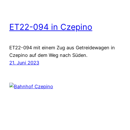
ET22-094 in Czepino
ET22-094 mit einem Zug aus Getreidewagen in
Czepino auf dem Weg nach Süden.
21. Juni 2023