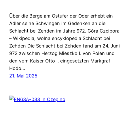
Über die Berge am Ostufer der Oder erhebt ein
Adler seine Schwingen im Gedenken an die
Schlacht bei Zehden im Jahre 972. Góra Czcibora
– Wikipedia, wolna encyklopedia Schlacht bei
Zehden Die Schlacht bei Zehden fand am 24. Juni
972 zwischen Herzog Mieszko I. von Polen und
den vom Kaiser Otto I. eingesetzten Markgraf
Hodo…
21. Mai 2025