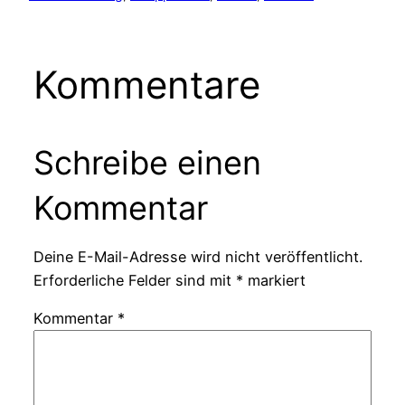
Kommentare
Schreibe einen
Kommentar
Deine E-Mail-Adresse wird nicht veröffentlicht.
Erforderliche Felder sind mit
*
markiert
Kommentar
*