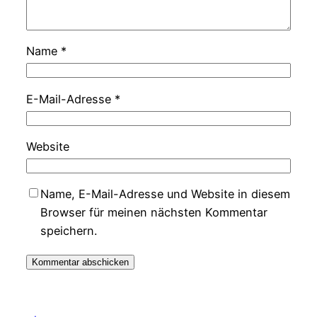
Name
*
E-Mail-Adresse
*
Website
Name, E-Mail-Adresse und Website in diesem
Browser für meinen nächsten Kommentar
speichern.