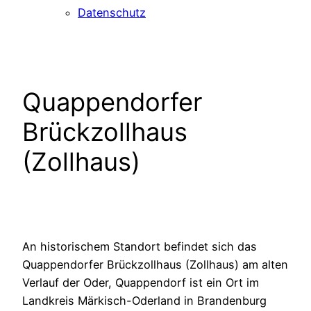
Datenschutz
Quappendorfer
Brückzollhaus
(Zollhaus)
An historischem Standort befindet sich das
Quappendorfer Brückzollhaus (Zollhaus) am alten
Verlauf der Oder, Quappendorf ist ein Ort im
Landkreis Märkisch-Oderland in Brandenburg