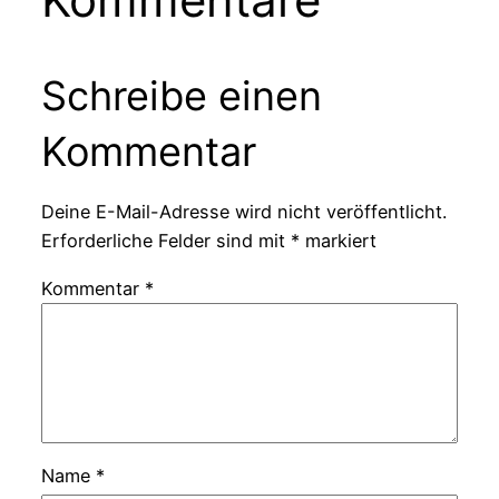
Schreibe einen
Kommentar
Deine E-Mail-Adresse wird nicht veröffentlicht.
Erforderliche Felder sind mit
*
markiert
Kommentar
*
Name
*