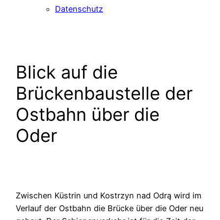
Datenschutz
Blick auf die
Brückenbaustelle der
Ostbahn über die
Oder
Zwischen Küstrin und Kostrzyn nad Odrą wird im
Verlauf der Ostbahn die Brücke über die Oder neu