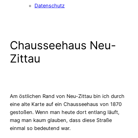
Datenschutz
Chausseehaus Neu-
Zittau
Am östlichen Rand von Neu-Zittau bin ich durch
eine alte Karte auf ein Chausseehaus von 1870
gestoßen. Wenn man heute dort entlang läuft,
mag man kaum glauben, dass diese Straße
einmal so bedeutend war.