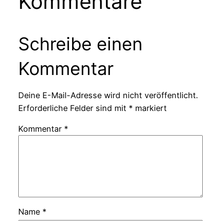
Kommentare
Schreibe einen
Kommentar
Deine E-Mail-Adresse wird nicht veröffentlicht.
Erforderliche Felder sind mit
*
markiert
Kommentar
*
Name
*