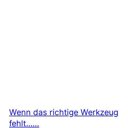
Wenn das richtige Werkzeug
fehlt……