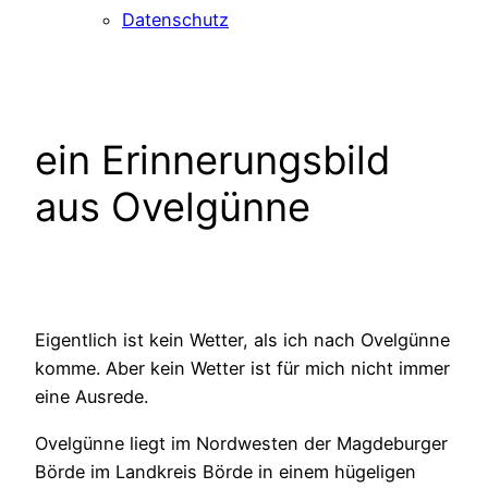
Datenschutz
ein Erinnerungsbild
aus Ovelgünne
Eigentlich ist kein Wetter, als ich nach Ovelgünne
komme. Aber kein Wetter ist für mich nicht immer
eine Ausrede.
Ovelgünne liegt im Nordwesten der Magdeburger
Börde im Landkreis Börde in einem hügeligen