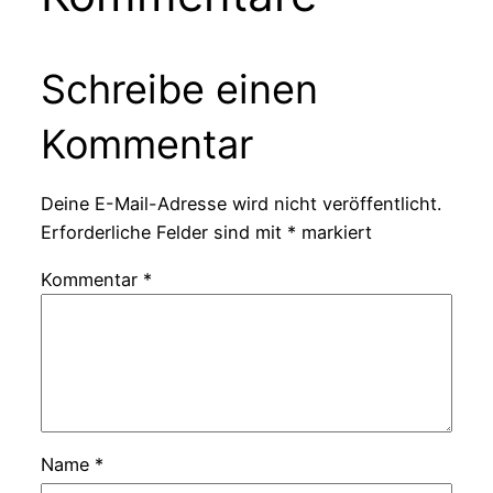
Schreibe einen
Kommentar
Deine E-Mail-Adresse wird nicht veröffentlicht.
Erforderliche Felder sind mit
*
markiert
Kommentar
*
Name
*