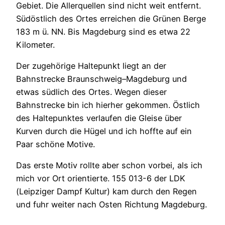
Gebiet. Die Allerquellen sind nicht weit entfernt.
Südöstlich des Ortes erreichen die Grünen Berge
183 m ü. NN. Bis Magdeburg sind es etwa 22
Kilometer.
Der zugehörige Haltepunkt liegt an der
Bahnstrecke Braunschweig–Magdeburg und
etwas südlich des Ortes. Wegen dieser
Bahnstrecke bin ich hierher gekommen. Östlich
des Haltepunktes verlaufen die Gleise über
Kurven durch die Hügel und ich hoffte auf ein
Paar schöne Motive.
Das erste Motiv rollte aber schon vorbei, als ich
mich vor Ort orientierte. 155 013-6 der LDK
(Leipziger Dampf Kultur) kam durch den Regen
und fuhr weiter nach Osten Richtung Magdeburg.