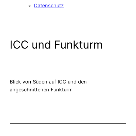
Datenschutz
ICC und Funkturm
Blick von Süden auf ICC und den
angeschnittenen Funkturm