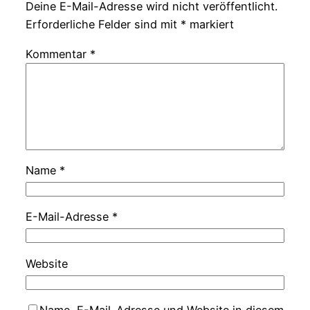
Deine E-Mail-Adresse wird nicht veröffentlicht.
Erforderliche Felder sind mit
*
markiert
Kommentar
*
Name
*
E-Mail-Adresse
*
Website
Name, E-Mail-Adresse und Website in diesem