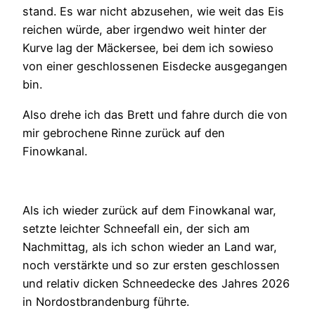
stand. Es war nicht abzusehen, wie weit das Eis
reichen würde, aber irgendwo weit hinter der
Kurve lag der Mäckersee, bei dem ich sowieso
von einer geschlossenen Eisdecke ausgegangen
bin.
Also drehe ich das Brett und fahre durch die von
mir gebrochene Rinne zurück auf den
Finowkanal.
Als ich wieder zurück auf dem Finowkanal war,
setzte leichter Schneefall ein, der sich am
Nachmittag, als ich schon wieder an Land war,
noch verstärkte und so zur ersten geschlossen
und relativ dicken Schneedecke des Jahres 2026
in Nordostbrandenburg führte.