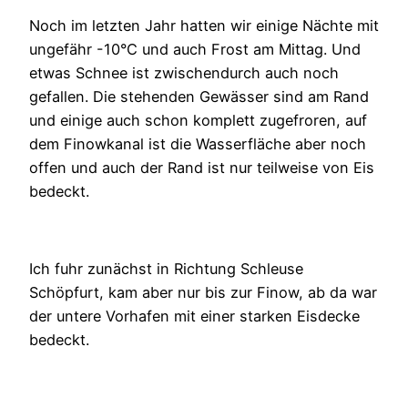
Noch im letzten Jahr hatten wir einige Nächte mit
ungefähr -10°C und auch Frost am Mittag. Und
etwas Schnee ist zwischendurch auch noch
gefallen. Die stehenden Gewässer sind am Rand
und einige auch schon komplett zugefroren, auf
dem Finowkanal ist die Wasserfläche aber noch
offen und auch der Rand ist nur teilweise von Eis
bedeckt.
Ich fuhr zunächst in Richtung Schleuse
Schöpfurt, kam aber nur bis zur Finow, ab da war
der untere Vorhafen mit einer starken Eisdecke
bedeckt.