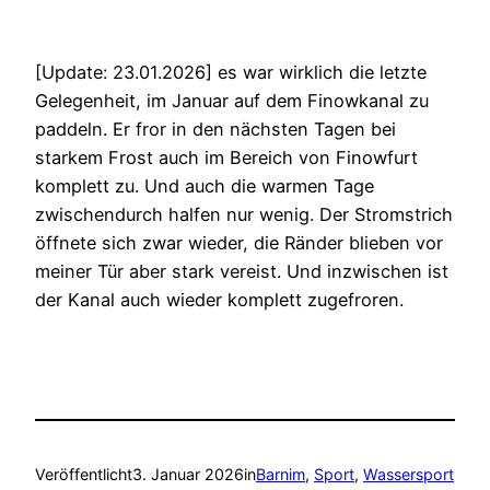
[Update: 23.01.2026] es war wirklich die letzte
Gelegenheit, im Januar auf dem Finowkanal zu
paddeln. Er fror in den nächsten Tagen bei
starkem Frost auch im Bereich von Finowfurt
komplett zu. Und auch die warmen Tage
zwischendurch halfen nur wenig. Der Stromstrich
öffnete sich zwar wieder, die Ränder blieben vor
meiner Tür aber stark vereist. Und inzwischen ist
der Kanal auch wieder komplett zugefroren.
Veröffentlicht
3. Januar 2026
in
Barnim
, 
Sport
, 
Wassersport