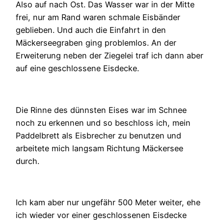
Also auf nach Ost. Das Wasser war in der Mitte
frei, nur am Rand waren schmale Eisbänder
geblieben. Und auch die Einfahrt in den
Mäckerseegraben ging problemlos. An der
Erweiterung neben der Ziegelei traf ich dann aber
auf eine geschlossene Eisdecke.
Die Rinne des dünnsten Eises war im Schnee
noch zu erkennen und so beschloss ich, mein
Paddelbrett als Eisbrecher zu benutzen und
arbeitete mich langsam Richtung Mäckersee
durch.
Ich kam aber nur ungefähr 500 Meter weiter, ehe
ich wieder vor einer geschlossenen Eisdecke