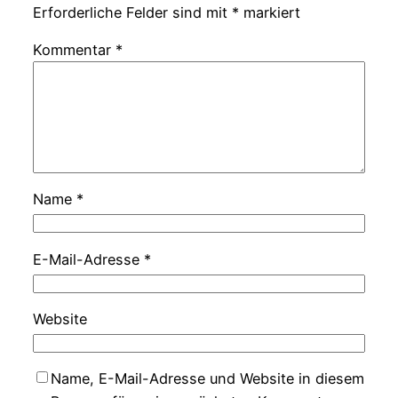
Erforderliche Felder sind mit
*
markiert
Kommentar
*
Name
*
E-Mail-Adresse
*
Website
Name, E-Mail-Adresse und Website in diesem