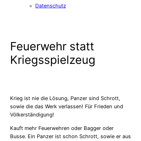
Datenschutz
Feuerwehr statt
Kriegsspielzeug
Krieg ist nie die Lösung, Panzer sind Schrott,
sowie die das Werk verlassen! Für Frieden und
Völkerständigung!
Kauft mehr Feuerwehren oder Bagger oder
Busse. Ein Panzer ist schon Schrott, sowie er aus