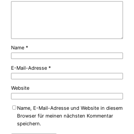
Name
*
E-Mail-Adresse
*
Website
Name, E-Mail-Adresse und Website in diesem
Browser für meinen nächsten Kommentar
speichern.