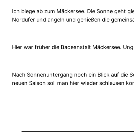
Ich biege ab zum Mäckersee. Die Sonne geht gl
Nordufer und angeln und genießen die gemeinsa
Hier war früher die Badeanstalt Mäckersee. Unge
Nach Sonnenuntergang noch ein Blick auf die Sc
neuen Saison soll man hier wieder schleusen kö