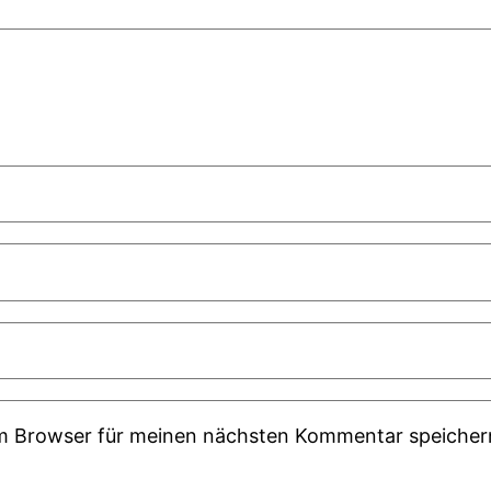
em Browser für meinen nächsten Kommentar speicher