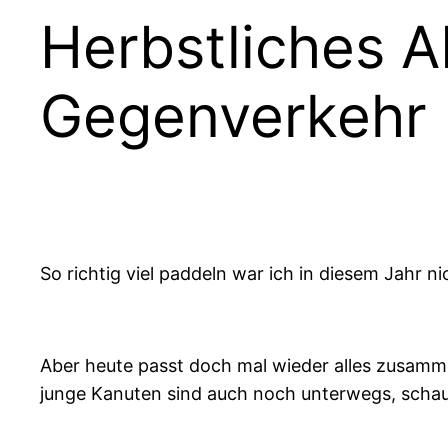
Herbstliches 
Gegenverkehr
So richtig viel paddeln war ich in diesem Jahr n
Aber heute passt doch mal wieder alles zusamme
junge Kanuten sind auch noch unterwegs, schau