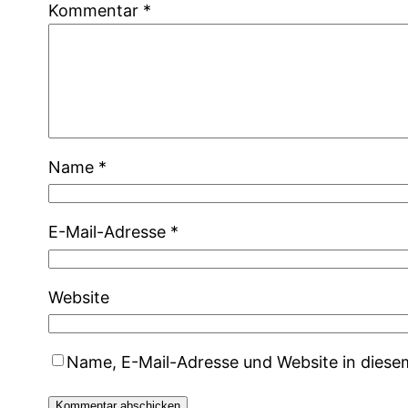
Kommentar
*
Name
*
E-Mail-Adresse
*
Website
Name, E-Mail-Adresse und Website in dies