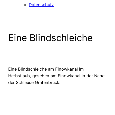
Datenschutz
Eine Blindschleiche
Eine Blindschleiche am Finowkanal im
Herbstlaub, gesehen am Finowkanal in der Nähe
der Schleuse Grafenbrück.