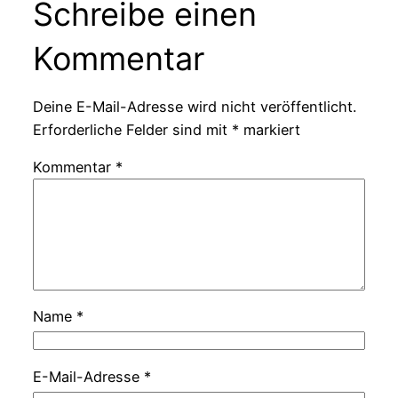
Schreibe einen
Kommentar
Deine E-Mail-Adresse wird nicht veröffentlicht.
Erforderliche Felder sind mit
*
markiert
Kommentar
*
Name
*
E-Mail-Adresse
*