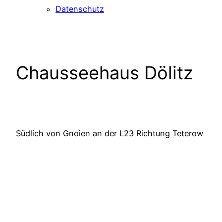
Datenschutz
Chausseehaus Dölitz
Südlich von Gnoien an der L23 Richtung Teterow