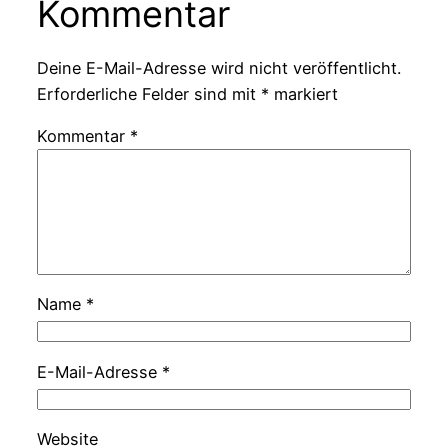
Kommentar
Deine E-Mail-Adresse wird nicht veröffentlicht.
Erforderliche Felder sind mit
*
markiert
Kommentar
*
Name
*
E-Mail-Adresse
*
Website