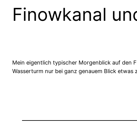
Finowkanal un
Mein eigentlich typischer Morgenblick auf den 
Wasserturm nur bei ganz genauem Blick etwas z