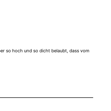
ber so hoch und so dicht belaubt, dass vom