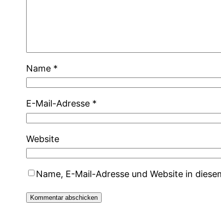
Name
*
E-Mail-Adresse
*
Website
Name, E-Mail-Adresse und Website in dies