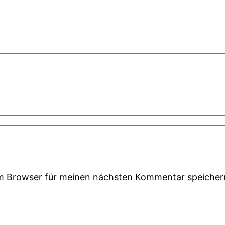
em Browser für meinen nächsten Kommentar speicher