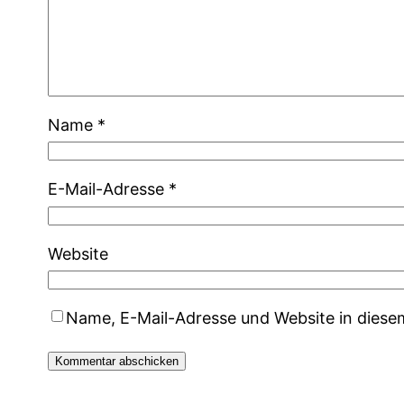
Name
*
E-Mail-Adresse
*
Website
Name, E-Mail-Adresse und Website in dies