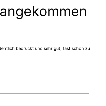
t angekommen
dentlich bedruckt und sehr gut, fast schon zu