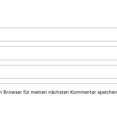
em Browser für meinen nächsten Kommentar speicher