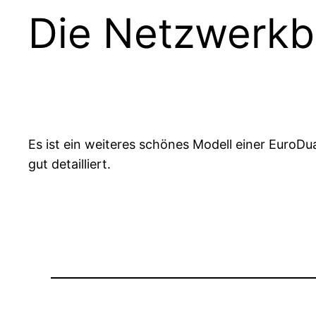
Die Netzwerkb
Es ist ein weiteres schönes Modell einer EuroDu
gut detailliert.