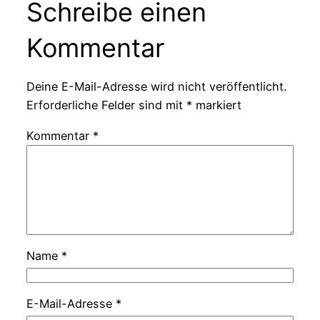
Schreibe einen
Kommentar
Deine E-Mail-Adresse wird nicht veröffentlicht.
Erforderliche Felder sind mit
*
markiert
Kommentar
*
Name
*
E-Mail-Adresse
*