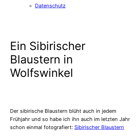
Datenschutz
Ein Sibirischer
Blaustern in
Wolfswinkel
Der sibirische Blaustern blüht auch in jedem
Frühjahr und so habe ich ihn auch im letzten Jahr
schon einmal fotografiert:
Sibirischer Blaustern