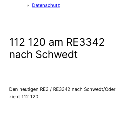
Datenschutz
112 120 am RE3342
nach Schwedt
Den heutigen RE3 / RE3342 nach Schwedt/Oder
zieht 112 120