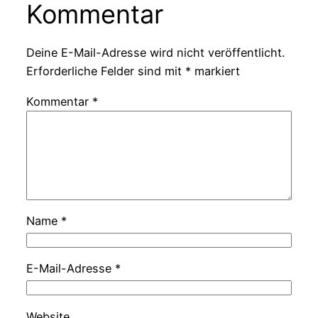
Kommentar
Deine E-Mail-Adresse wird nicht veröffentlicht.
Erforderliche Felder sind mit
*
markiert
Kommentar
*
Name
*
E-Mail-Adresse
*
Website