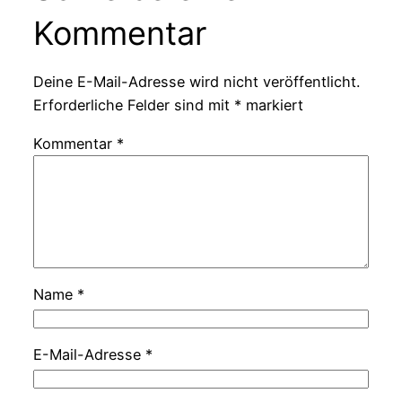
Kommentar
Deine E-Mail-Adresse wird nicht veröffentlicht.
Erforderliche Felder sind mit
*
markiert
Kommentar
*
Name
*
E-Mail-Adresse
*