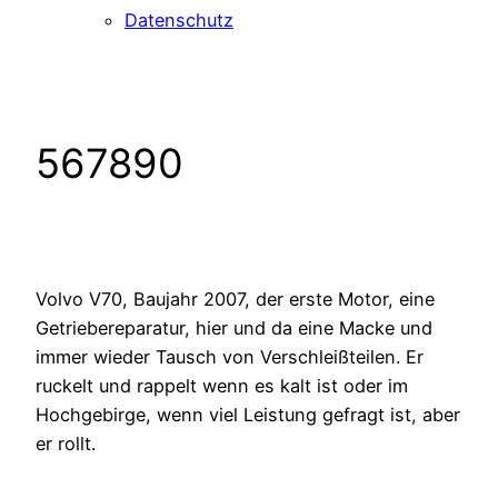
Datenschutz
567890
Volvo V70, Baujahr 2007, der erste Motor, eine
Getriebereparatur, hier und da eine Macke und
immer wieder Tausch von Verschleißteilen. Er
ruckelt und rappelt wenn es kalt ist oder im
Hochgebirge, wenn viel Leistung gefragt ist, aber
er rollt.