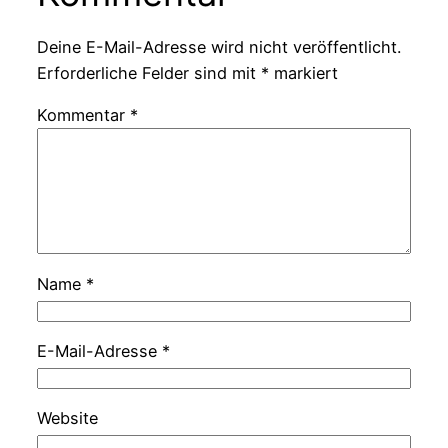
Deine E-Mail-Adresse wird nicht veröffentlicht.
Erforderliche Felder sind mit
*
markiert
Kommentar
*
Name
*
E-Mail-Adresse
*
Website