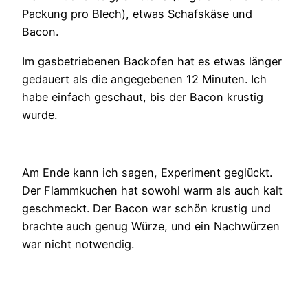
Packung pro Blech), etwas Schafskäse und
Bacon.
Im gasbetriebenen Backofen hat es etwas länger
gedauert als die angegebenen 12 Minuten. Ich
habe einfach geschaut, bis der Bacon krustig
wurde.
Am Ende kann ich sagen, Experiment geglückt.
Der Flammkuchen hat sowohl warm als auch kalt
geschmeckt. Der Bacon war schön krustig und
brachte auch genug Würze, und ein Nachwürzen
war nicht notwendig.