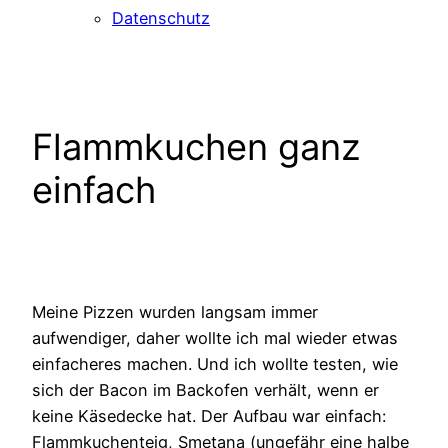
Datenschutz
Flammkuchen ganz
einfach
Meine Pizzen wurden langsam immer
aufwendiger, daher wollte ich mal wieder etwas
einfacheres machen. Und ich wollte testen, wie
sich der Bacon im Backofen verhält, wenn er
keine Käsedecke hat. Der Aufbau war einfach:
Flammkuchenteig, Smetana (ungefähr eine halbe