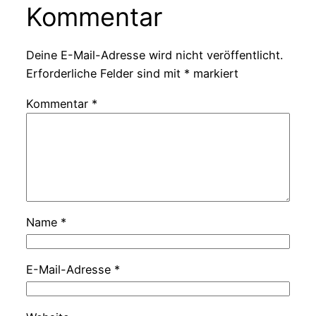
Kommentar
Deine E-Mail-Adresse wird nicht veröffentlicht.
Erforderliche Felder sind mit
*
markiert
Kommentar
*
Name
*
E-Mail-Adresse
*