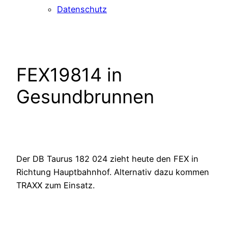
Datenschutz
FEX19814 in
Gesundbrunnen
Der DB Taurus 182 024 zieht heute den FEX in
Richtung Hauptbahnhof. Alternativ dazu kommen
TRAXX zum Einsatz.