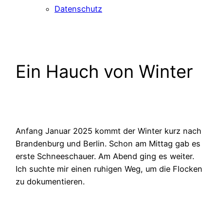
Datenschutz
Ein Hauch von Winter
Anfang Januar 2025 kommt der Winter kurz nach
Brandenburg und Berlin. Schon am Mittag gab es
erste Schneeschauer. Am Abend ging es weiter.
Ich suchte mir einen ruhigen Weg, um die Flocken
zu dokumentieren.