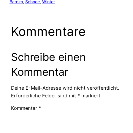
Barnim
, 
Schnee
, 
Winter
Kommentare
Schreibe einen
Kommentar
Deine E-Mail-Adresse wird nicht veröffentlicht.
Erforderliche Felder sind mit
*
markiert
Kommentar
*