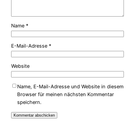
Name
*
E-Mail-Adresse
*
Website
Name, E-Mail-Adresse und Website in diesem
Browser für meinen nächsten Kommentar
speichern.