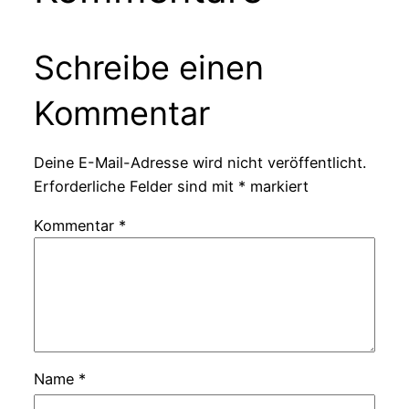
Schreibe einen
Kommentar
Deine E-Mail-Adresse wird nicht veröffentlicht.
Erforderliche Felder sind mit
*
markiert
Kommentar
*
Name
*