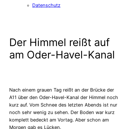
Datenschutz
Der Himmel reißt auf
am Oder-Havel-Kanal
Nach einem grauen Tag reißt an der Brücke der
A11 über den Oder-Havel-Kanal der Himmel noch
kurz auf. Vom Schnee des letzten Abends ist nur
noch sehr wenig zu sehen. Der Boden war kurz
komplett bedeckt am Vortag. Aber schon am
Morgen gab es Lücken.