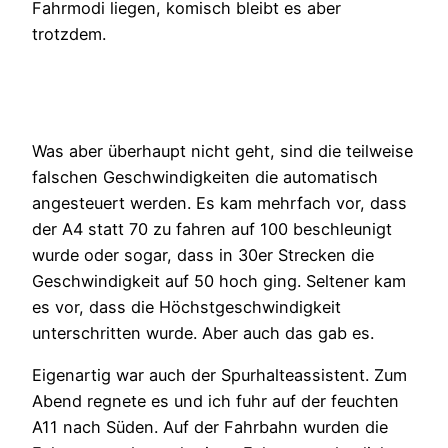
Fahrmodi liegen, komisch bleibt es aber
trotzdem.
Was aber überhaupt nicht geht, sind die teilweise
falschen Geschwindigkeiten die automatisch
angesteuert werden. Es kam mehrfach vor, dass
der A4 statt 70 zu fahren auf 100 beschleunigt
wurde oder sogar, dass in 30er Strecken die
Geschwindigkeit auf 50 hoch ging. Seltener kam
es vor, dass die Höchstgeschwindigkeit
unterschritten wurde. Aber auch das gab es.
Eigenartig war auch der Spurhalteassistent. Zum
Abend regnete es und ich fuhr auf der feuchten
A11 nach Süden. Auf der Fahrbahn wurden die