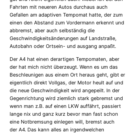
Fahrten mit neueren Autos durchaus auch
Gefallen am adaptiven Tempomat hatte, der zum
einen den Abstand zum Vordermann erkennt und
abbremst, aber auch selbständig die
Geschwindigkeitsänderungen auf Landstraße,
Autobahn oder Ortsein- und ausgang anpaßt.
Der A4 hat einen derartigen Tempomaten, aber
der hat mich nicht überzeugt. Wenn es um das
Beschleunigen aus einem Ort heraus geht, gibt er
eigentlich direkt Vollgas, der Motor heult auf und
die neue Geschwindigkeit wird angepeilt. In der
Gegenrichtung wird ziemlich stark gebremst und
wenn man z.B. auf einen LKW auffährt, passiert
lange nix und ganz kurz bevor man fast schon
eine Notbremsung einlegen will, bremst auch
der A4. Das kann alles an irgendwelchen