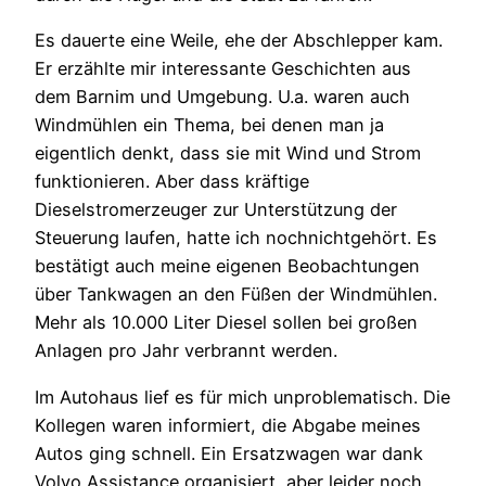
Es dauerte eine Weile, ehe der Abschlepper kam.
Er erzählte mir interessante Geschichten aus
dem Barnim und Umgebung. U.a. waren auch
Windmühlen ein Thema, bei denen man ja
eigentlich denkt, dass sie mit Wind und Strom
funktionieren. Aber dass kräftige
Dieselstromerzeuger zur Unterstützung der
Steuerung laufen, hatte ich nochnichtgehört. Es
bestätigt auch meine eigenen Beobachtungen
über Tankwagen an den Füßen der Windmühlen.
Mehr als 10.000 Liter Diesel sollen bei großen
Anlagen pro Jahr verbrannt werden.
Im Autohaus lief es für mich unproblematisch. Die
Kollegen waren informiert, die Abgabe meines
Autos ging schnell. Ein Ersatzwagen war dank
Volvo Assistance organisiert, aber leider noch