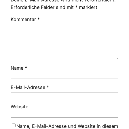
Erforderliche Felder sind mit
*
markiert
Kommentar
*
Name
*
E-Mail-Adresse
*
Website
Name, E-Mail-Adresse und Website in diesem