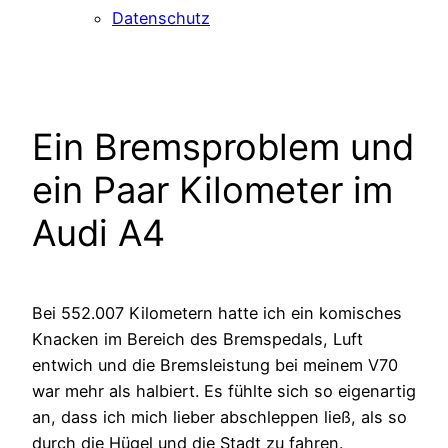
Datenschutz
Ein Bremsproblem und
ein Paar Kilometer im
Audi A4
Bei 552.007 Kilometern hatte ich ein komisches
Knacken im Bereich des Bremspedals, Luft
entwich und die Bremsleistung bei meinem V70
war mehr als halbiert. Es fühlte sich so eigenartig
an, dass ich mich lieber abschleppen ließ, als so
durch die Hügel und die Stadt zu fahren.