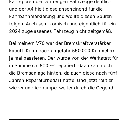
Fahrspuren der vorherigen Fahrzeuge deutlich
und der A4 hielt diese anscheinend für die
Fahrbahnmarkierung und wollte diesen Spuren
folgen. Auch sehr komisch und eigentlich für ein
2024 zugelassenes Fahrzeug nicht zeitgemäß.
Bei meinem V70 war der Bremskraftverstärker
kaputt. Kann nach ungefähr 550.000 Kilometern
ja mal passieren. Der wurde von der Werkstatt für
in Summe ca. 800,-€ repariert, dazu kam noch
die Bremsanlage hinten, da auch diese nach fünf
Jahren Reparaturbedarf hatte. Und jetzt rollt er
wieder und ich rumpel weiter durch die Gegend.