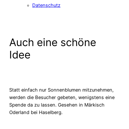
Datenschutz
Auch eine schöne
Idee
Statt einfach nur Sonnenblumen mitzunehmen,
werden die Besucher gebeten, wenigstens eine
Spende da zu lassen. Gesehen in Märkisch
Oderland bei Haselberg.