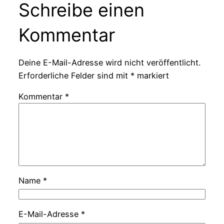
Schreibe einen
Kommentar
Deine E-Mail-Adresse wird nicht veröffentlicht.
Erforderliche Felder sind mit
*
markiert
Kommentar
*
Name
*
E-Mail-Adresse
*