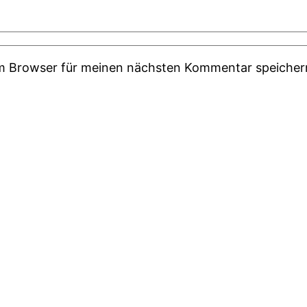
em Browser für meinen nächsten Kommentar speicher