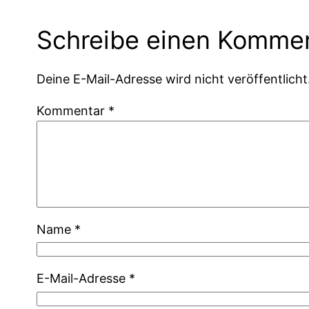
Schreibe einen Komme
Deine E-Mail-Adresse wird nicht veröffentlicht
Kommentar
*
Name
*
E-Mail-Adresse
*