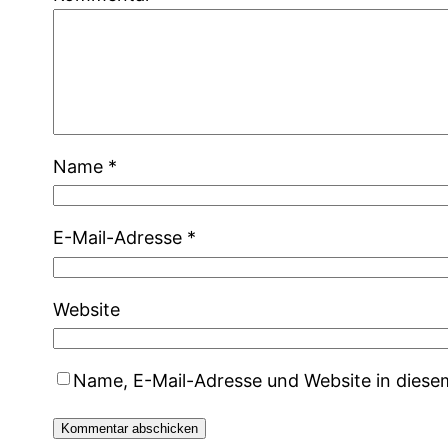
Name
*
E-Mail-Adresse
*
Website
Name, E-Mail-Adresse und Website in dies