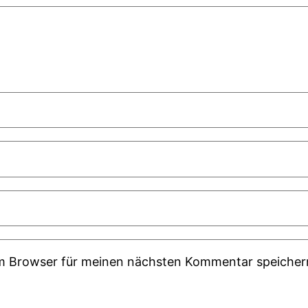
em Browser für meinen nächsten Kommentar speicher