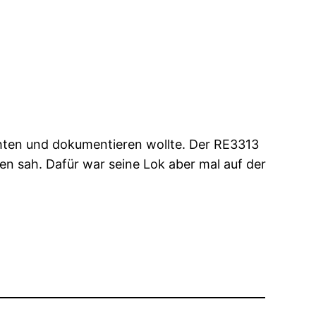
chten und dokumentieren wollte. Der RE3313
n sah. Dafür war seine Lok aber mal auf der