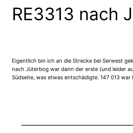
RE3313 nach J
Eigentlich bin ich an die Strecke bei Serwest
nach Jüterbog war dann der erste (und leider a
Südseite, was etwas entschädigte. 147 013 war 