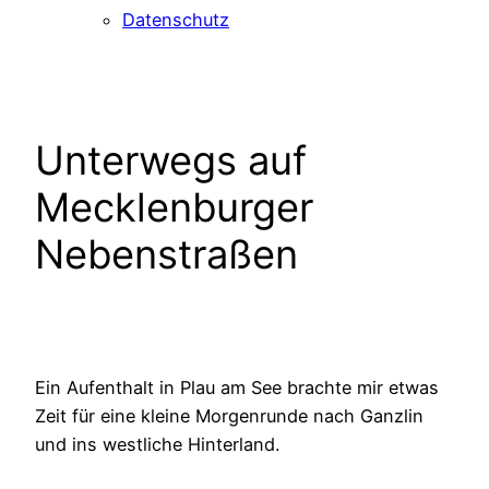
Datenschutz
Unterwegs auf
Mecklenburger
Nebenstraßen
Ein Aufenthalt in Plau am See brachte mir etwas
Zeit für eine kleine Morgenrunde nach Ganzlin
und ins westliche Hinterland.