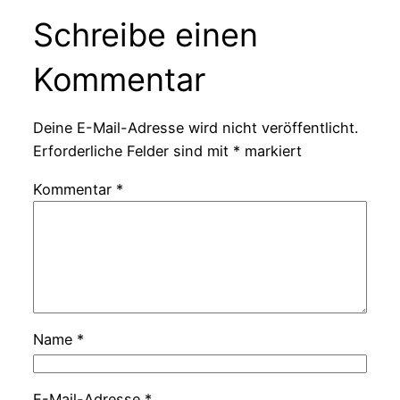
Schreibe einen
Kommentar
Deine E-Mail-Adresse wird nicht veröffentlicht.
Erforderliche Felder sind mit
*
markiert
Kommentar
*
Name
*
E-Mail-Adresse
*