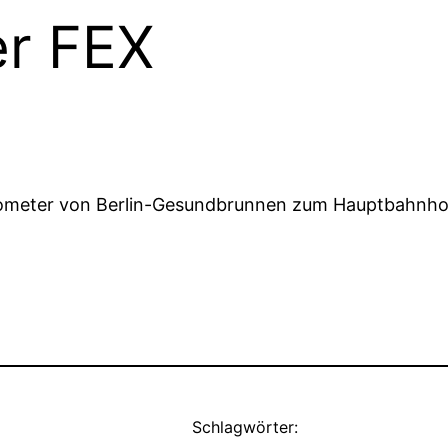
er FEX
Kilometer von Berlin-Gesundbrunnen zum Hauptbahnh
Schlagwörter: