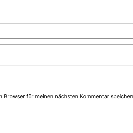
em Browser für meinen nächsten Kommentar speicher