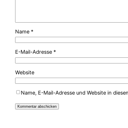
Name
*
E-Mail-Adresse
*
Website
Name, E-Mail-Adresse und Website in dies