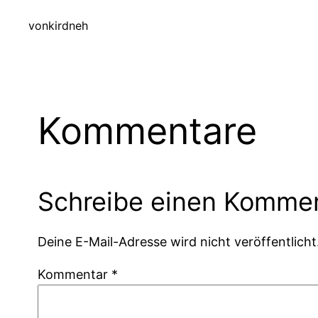
von
kirdneh
Kommentare
Schreibe einen Komme
Deine E-Mail-Adresse wird nicht veröffentlicht
Kommentar
*