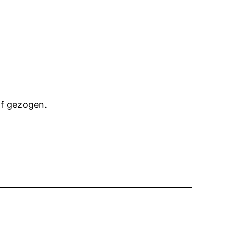
of gezogen.