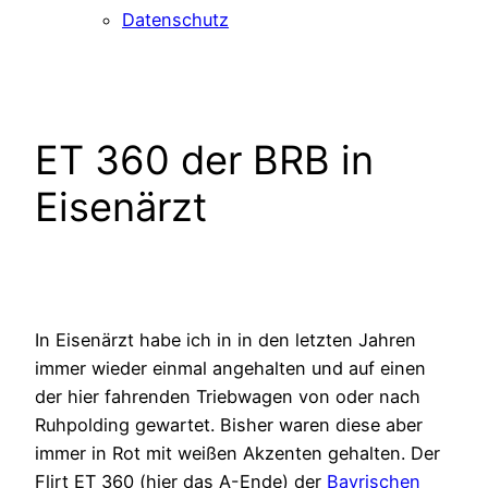
Datenschutz
ET 360 der BRB in
Eisenärzt
In Eisenärzt habe ich in in den letzten Jahren
immer wieder einmal angehalten und auf einen
der hier fahrenden Triebwagen von oder nach
Ruhpolding gewartet. Bisher waren diese aber
immer in Rot mit weißen Akzenten gehalten. Der
Flirt ET 360 (hier das A-Ende) der
Bayrischen