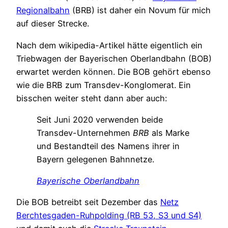
Regionalbahn
(BRB) ist daher ein Novum für mich
auf dieser Strecke.
Nach dem wikipedia-Artikel hätte eigentlich ein
Triebwagen der Bayerischen Oberlandbahn (BOB)
erwartet werden können. Die BOB gehört ebenso
wie die BRB zum Transdev-Konglomerat. Ein
bisschen weiter steht dann aber auch:
Seit Juni 2020 verwenden beide
Transdev-Unternehmen
BRB
als Marke
und Bestandteil des Namens ihrer in
Bayern gelegenen Bahnnetze.
Bayerische Oberlandbahn
Die BOB betreibt seit Dezember das
Netz
Berchtesgaden-Ruhpolding (RB 53, S3 und S4)