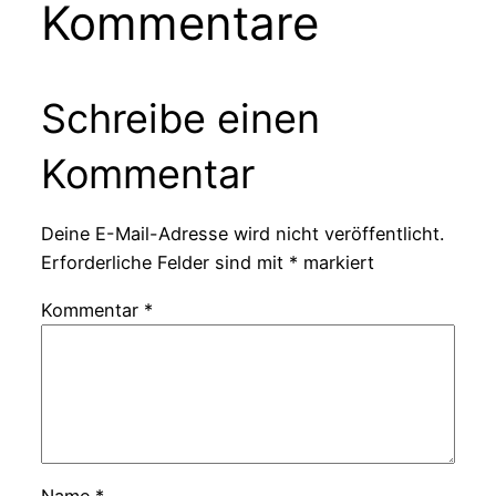
Kommentare
Schreibe einen
Kommentar
Deine E-Mail-Adresse wird nicht veröffentlicht.
Erforderliche Felder sind mit
*
markiert
Kommentar
*
Name
*