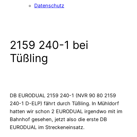
Datenschutz
2159 240-1 bei
Tüßling
DB EURODUAL 2159 240-1 (NVR 90 80 2159
240-1 D-ELP) fährt durch Tüßling. In Mühldorf
hatten wir schon 2 EURODUAL irgendwo mit im
Bahnhof gesehen, jetzt also die erste DB
EURODUAL im Streckeneinsatz.