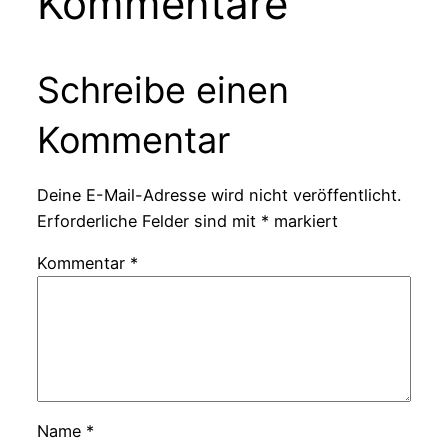
Kommentare
Schreibe einen
Kommentar
Deine E-Mail-Adresse wird nicht veröffentlicht.
Erforderliche Felder sind mit
*
markiert
Kommentar
*
Name
*