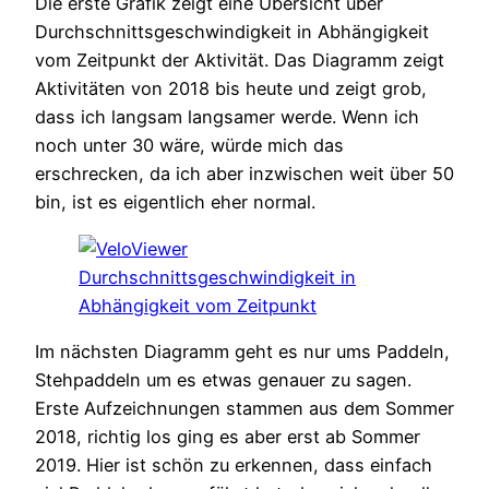
Die erste Grafik zeigt eine Übersicht über
Durchschnittsgeschwindigkeit in Abhängigkeit
vom Zeitpunkt der Aktivität. Das Diagramm zeigt
Aktivitäten von 2018 bis heute und zeigt grob,
dass ich langsam langsamer werde. Wenn ich
noch unter 30 wäre, würde mich das
erschrecken, da ich aber inzwischen weit über 50
bin, ist es eigentlich eher normal.
Im nächsten Diagramm geht es nur ums Paddeln,
Stehpaddeln um es etwas genauer zu sagen.
Erste Aufzeichnungen stammen aus dem Sommer
2018, richtig los ging es aber erst ab Sommer
2019. Hier ist schön zu erkennen, dass einfach