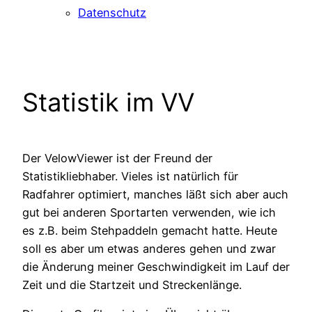
Datenschutz
Statistik im VV
Der VelowViewer ist der Freund der
Statistikliebhaber. Vieles ist natürlich für
Radfahrer optimiert, manches läßt sich aber auch
gut bei anderen Sportarten verwenden, wie ich
es z.B. beim Stehpaddeln gemacht hatte. Heute
soll es aber um etwas anderes gehen und zwar
die Änderung meiner Geschwindigkeit im Lauf der
Zeit und die Startzeit und Streckenlänge.