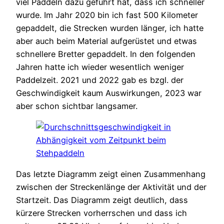
viel Paddeln dazu geführt hat, dass ich schneller
wurde. Im Jahr 2020 bin ich fast 500 Kilometer
gepaddelt, die Strecken wurden länger, ich hatte
aber auch beim Material aufgerüstet und etwas
schnellere Bretter gepaddelt. In den folgenden
Jahren hatte ich wieder wesentlich weniger
Paddelzeit. 2021 und 2022 gab es bzgl. der
Geschwindigkeit kaum Auswirkungen, 2023 war
aber schon sichtbar langsamer.
Das letzte Diagramm zeigt einen Zusammenhang
zwischen der Streckenlänge der Aktivität und der
Startzeit. Das Diagramm zeigt deutlich, dass
kürzere Strecken vorherrschen und dass ich