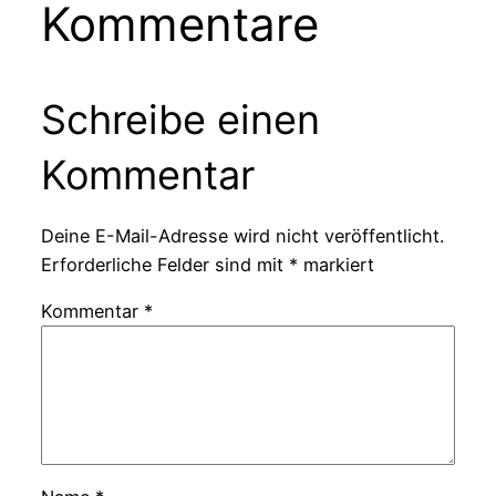
Kommentare
Schreibe einen
Kommentar
Deine E-Mail-Adresse wird nicht veröffentlicht.
Erforderliche Felder sind mit
*
markiert
Kommentar
*