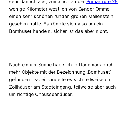
sehr danach aus, zumal ich an der
Primærrute 28
wenige Kilometer westlich von Sønder Omme
einen sehr schönen runden großen Meilenstein
gesehen hatte. Es könnte sich also um ein
Bomhuset handeln, sicher ist das aber nicht.
Nach einiger Suche habe ich in Dänemark noch
mehr Objekte mit der Bezeichnung ‚Bomhuset‘
gefunden. Dabei handelte es sich teilweise um
Zollhäuser am Stadteingang, teilweise aber auch
um richtige Chausseehäuser.