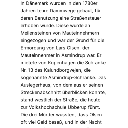
In Dänemark wurden in den 1780er
Jahren teure Dammwege gebaut, für
deren Benutzung eine Straßensteuer
erhoben wurde. Diese wurde an
Meilensteinen von Mauteinnehmern
eingezogen und war der Grund für die
Ermordung von Lars Olsen, der
Mauteinnehmer in Asmindrup war. Er
mietete von Kopenhagen die Schranke
Nr. 13 des Kalundborgvejen, die
sogenannte Asmindrup-Schranke. Das
Auslegerhaus, von dem aus er seinen
Streckenabschnitt überblicken konnte,
stand westlich der Straße, die heute
zur Volkshochschule Ubberup führt.
Die drei Mörder wussten, dass Olsen
oft viel Geld besaß, und in der Nacht