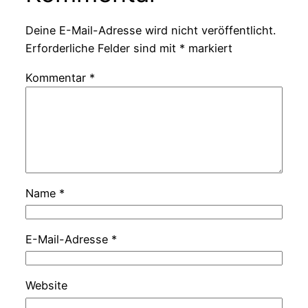
Deine E-Mail-Adresse wird nicht veröffentlicht.
Erforderliche Felder sind mit
*
markiert
Kommentar
*
Name
*
E-Mail-Adresse
*
Website