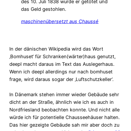
des 10. Juli 1838 wurde er getötet und
das Geld gestohlen.
maschinenübersetzt aus Chaussé
In der dänischen Wikipedia wird das Wort
‚Bomhuset‘ für Schranken(wärter)haus genutzt,
deepl macht daraus im Text das Auslegerhaus.
Wenn ich deepl allerdings nur nach bomhuset
frage, wird daraus sogar der ‚Luftschutzkeller‘.
In Dänemark stehen immer wieder Gebäude sehr
dicht an der Straße, ähnlich wie ich es auch in
Nordfriesland beobachten konnte. Und nicht alle
würde ich für potentielle Chausseehäuser halten.
Das hier gezeigte Gebäude sah mir aber doch zu