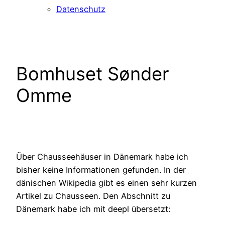
Datenschutz
Bomhuset Sønder
Omme
Über Chausseehäuser in Dänemark habe ich
bisher keine Informationen gefunden. In der
dänischen Wikipedia gibt es einen sehr kurzen
Artikel zu Chausseen. Den Abschnitt zu
Dänemark habe ich mit deepl übersetzt: