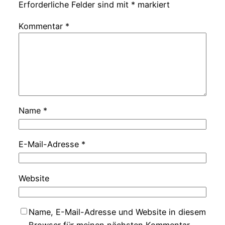
Erforderliche Felder sind mit
*
markiert
Kommentar
*
Name
*
E-Mail-Adresse
*
Website
Name, E-Mail-Adresse und Website in diesem
Browser für meinen nächsten Kommentar