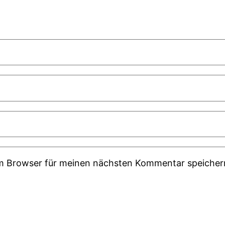
em Browser für meinen nächsten Kommentar speicher