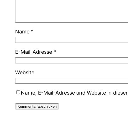
Name
*
E-Mail-Adresse
*
Website
Name, E-Mail-Adresse und Website in dies