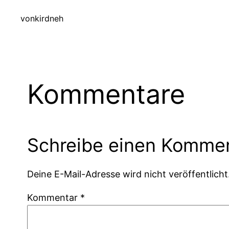
von
kirdneh
Kommentare
Schreibe einen Komme
Deine E-Mail-Adresse wird nicht veröffentlicht
Kommentar
*