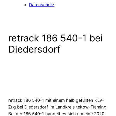
Datenschutz
retrack 186 540-1 bei
Diedersdorf
retrack 186 540-1 mit einem halb gefüllten KLV-
Zug bei Diedersdorf im Landkreis teltow-Fläming.
Bei der 186 540-1 handelt es sich um eine 2020