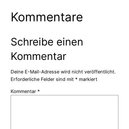
Kommentare
Schreibe einen
Kommentar
Deine E-Mail-Adresse wird nicht veröffentlicht.
Erforderliche Felder sind mit
*
markiert
Kommentar
*