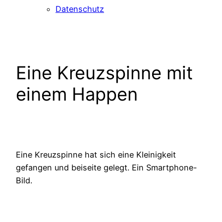
Datenschutz
Eine Kreuzspinne mit
einem Happen
Eine Kreuzspinne hat sich eine Kleinigkeit
gefangen und beiseite gelegt. Ein Smartphone-
Bild.