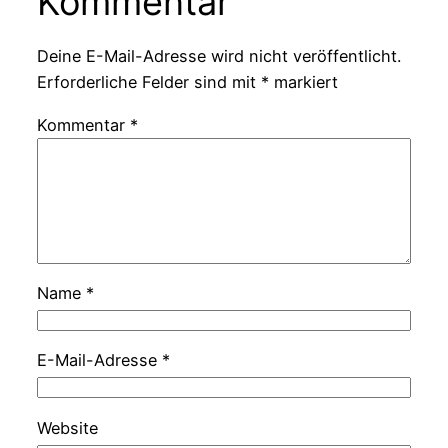
Kommentar
Deine E-Mail-Adresse wird nicht veröffentlicht.
Erforderliche Felder sind mit
*
markiert
Kommentar
*
Name
*
E-Mail-Adresse
*
Website