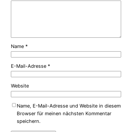
Name
*
E-Mail-Adresse
*
Website
Name, E-Mail-Adresse und Website in diesem
Browser für meinen nächsten Kommentar
speichern.