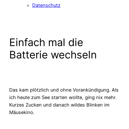
Datenschutz
Einfach mal die
Batterie wechseln
Das kam plötzlich und ohne Vorankündigung. Als
ich heute zum See starten wollte, ging nix mehr.
Kurzes Zucken und danach wildes Blinken im
Mäusekino.