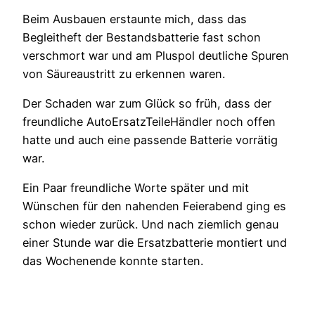
Beim Ausbauen erstaunte mich, dass das
Begleitheft der Bestandsbatterie fast schon
verschmort war und am Pluspol deutliche Spuren
von Säureaustritt zu erkennen waren.
Der Schaden war zum Glück so früh, dass der
freundliche AutoErsatzTeileHändler noch offen
hatte und auch eine passende Batterie vorrätig
war.
Ein Paar freundliche Worte später und mit
Wünschen für den nahenden Feierabend ging es
schon wieder zurück. Und nach ziemlich genau
einer Stunde war die Ersatzbatterie montiert und
das Wochenende konnte starten.