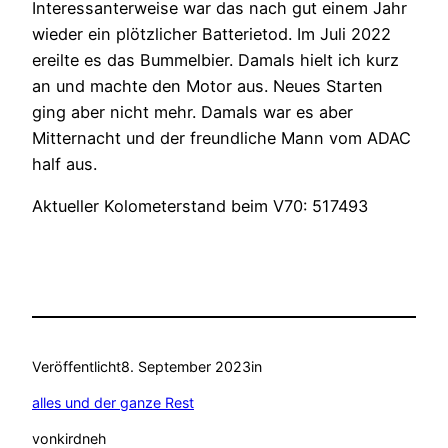
Interessanterweise war das nach gut einem Jahr
wieder ein plötzlicher Batterietod. Im Juli 2022
ereilte es das Bummelbier. Damals hielt ich kurz
an und machte den Motor aus. Neues Starten
ging aber nicht mehr. Damals war es aber
Mitternacht und der freundliche Mann vom ADAC
half aus.
Aktueller Kolometerstand beim V70: 517493
Veröffentlicht
8. September 2023
in
alles und der ganze Rest
von
kirdneh