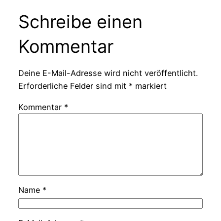
Schreibe einen
Kommentar
Deine E-Mail-Adresse wird nicht veröffentlicht.
Erforderliche Felder sind mit
*
markiert
Kommentar
*
Name
*