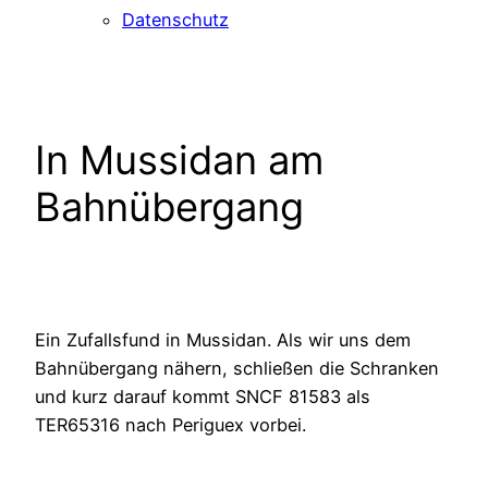
Datenschutz
In Mussidan am
Bahnübergang
Ein Zufallsfund in Mussidan. Als wir uns dem
Bahnübergang nähern, schließen die Schranken
und kurz darauf kommt SNCF 81583 als
TER65316 nach Periguex vorbei.