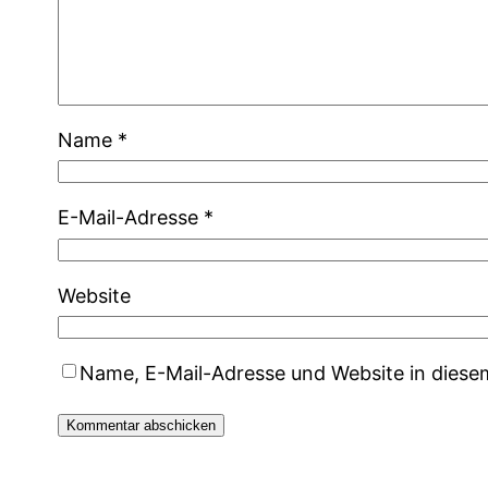
Name
*
E-Mail-Adresse
*
Website
Name, E-Mail-Adresse und Website in dies