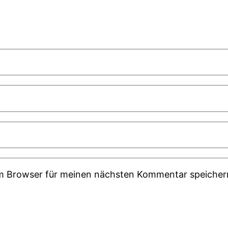
em Browser für meinen nächsten Kommentar speicher