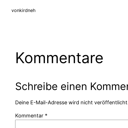
von
kirdneh
Kommentare
Schreibe einen Komme
Deine E-Mail-Adresse wird nicht veröffentlicht
Kommentar
*