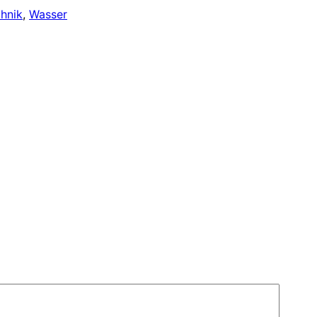
hnik
, 
Wasser