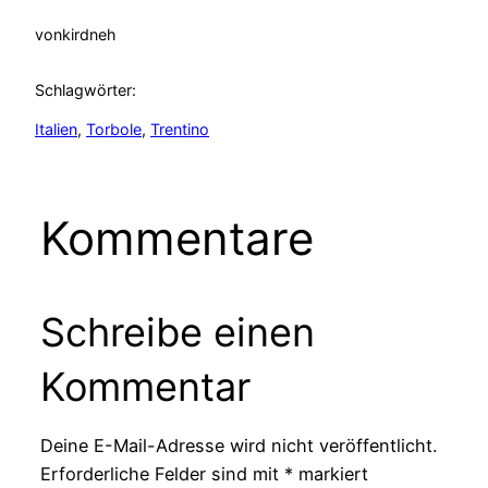
von
kirdneh
Schlagwörter:
Italien
, 
Torbole
, 
Trentino
Kommentare
Schreibe einen
Kommentar
Deine E-Mail-Adresse wird nicht veröffentlicht.
Erforderliche Felder sind mit
*
markiert