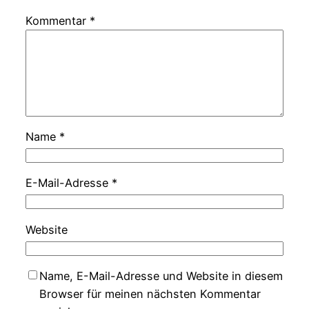
Kommentar
*
Name
*
E-Mail-Adresse
*
Website
Name, E-Mail-Adresse und Website in diesem
Browser für meinen nächsten Kommentar