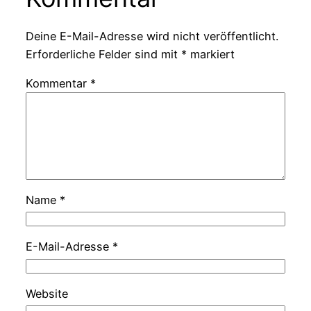
Deine E-Mail-Adresse wird nicht veröffentlicht.
Erforderliche Felder sind mit
*
markiert
Kommentar
*
Name
*
E-Mail-Adresse
*
Website