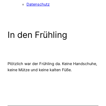
Datenschutz
In den Frühling
Plötzlich war der Frühling da. Keine Handschuhe,
keine Mütze und keine kalten Füße.