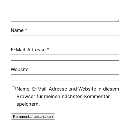
Name
*
E-Mail-Adresse
*
Website
Name, E-Mail-Adresse und Website in diesem
Browser für meinen nächsten Kommentar
speichern.