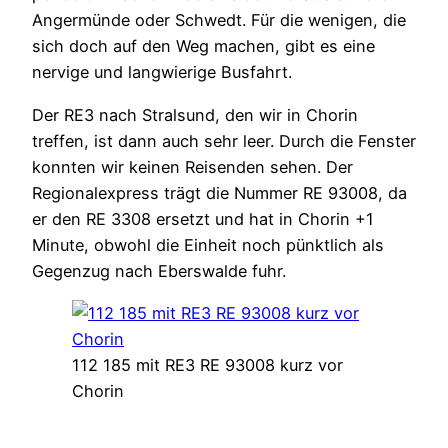
Angermünde oder Schwedt. Für die wenigen, die
sich doch auf den Weg machen, gibt es eine
nervige und langwierige Busfahrt.
Der RE3 nach Stralsund, den wir in Chorin
treffen, ist dann auch sehr leer. Durch die Fenster
konnten wir keinen Reisenden sehen. Der
Regionalexpress trägt die Nummer RE 93008, da
er den RE 3308 ersetzt und hat in Chorin +1
Minute, obwohl die Einheit noch pünktlich als
Gegenzug nach Eberswalde fuhr.
112 185 mit RE3 RE 93008 kurz vor
Chorin