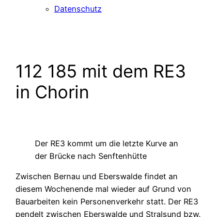
Datenschutz
112 185 mit dem RE3
in Chorin
Der RE3 kommt um die letzte Kurve an
der Brücke nach Senftenhütte
Zwischen Bernau und Eberswalde findet an
diesem Wochenende mal wieder auf Grund von
Bauarbeiten kein Personenverkehr statt. Der RE3
pendelt zwischen Eberswalde und Stralsund bzw.