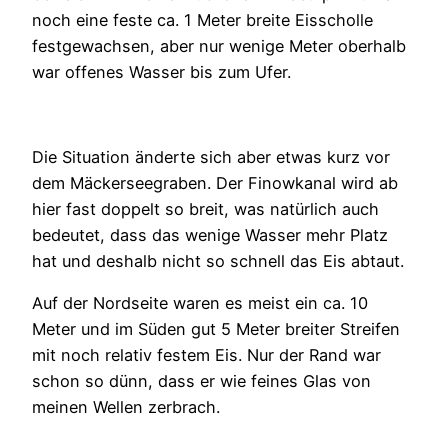
noch eine feste ca. 1 Meter breite Eisscholle
festgewachsen, aber nur wenige Meter oberhalb
war offenes Wasser bis zum Ufer.
Die Situation änderte sich aber etwas kurz vor
dem Mäckerseegraben. Der Finowkanal wird ab
hier fast doppelt so breit, was natürlich auch
bedeutet, dass das wenige Wasser mehr Platz
hat und deshalb nicht so schnell das Eis abtaut.
Auf der Nordseite waren es meist ein ca. 10
Meter und im Süden gut 5 Meter breiter Streifen
mit noch relativ festem Eis. Nur der Rand war
schon so dünn, dass er wie feines Glas von
meinen Wellen zerbrach.