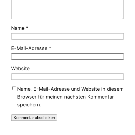
Name
*
E-Mail-Adresse
*
Website
Name, E-Mail-Adresse und Website in diesem
Browser für meinen nächsten Kommentar
speichern.