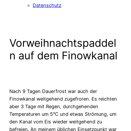
Datenschutz
Vorweihnachtspaddel
n auf dem Finowkanal
Nach 9 Tagen Dauerfrost war auch der
Finowkanal weitgehend zugefroren. Es reichten
aber 3 Tage mit Regen, durchgehenden
Temperaturen um 5°C und etwas Strömung, um
den Kanal vom Eis wieder weitgehend zu
befreien. An meinem üblichen Einsetzpunkt war