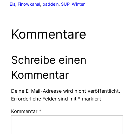
Eis
, 
Finowkanal
, 
paddeln
, 
SUP
, 
Winter
Kommentare
Schreibe einen
Kommentar
Deine E-Mail-Adresse wird nicht veröffentlicht.
Erforderliche Felder sind mit
*
markiert
Kommentar
*