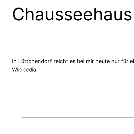
Chausseehaus 
In Lüttchendorf reicht es bei mir heute nur für
Wikipedia.