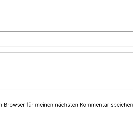
em Browser für meinen nächsten Kommentar speicher