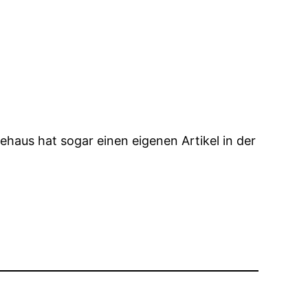
ehaus hat sogar einen eigenen Artikel in der