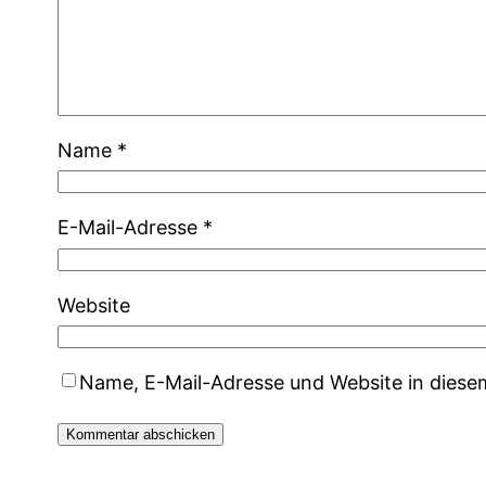
Name
*
E-Mail-Adresse
*
Website
Name, E-Mail-Adresse und Website in dies